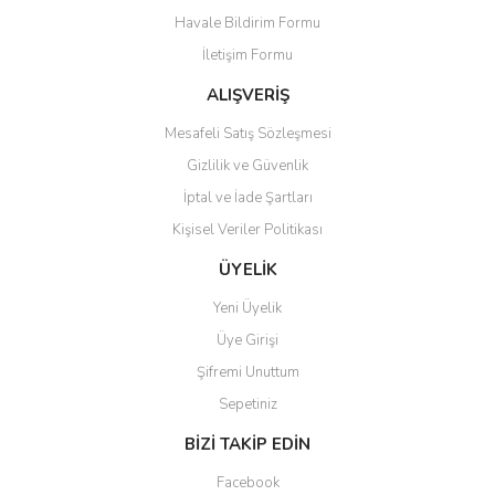
Havale Bildirim Formu
İletişim Formu
ALIŞVERİŞ
Mesafeli Satış Sözleşmesi
Gizlilik ve Güvenlik
İptal ve İade Şartları
Kişisel Veriler Politikası
ÜYELİK
Yeni Üyelik
Üye Girişi
Şifremi Unuttum
Sepetiniz
BİZİ TAKİP EDİN
Facebook