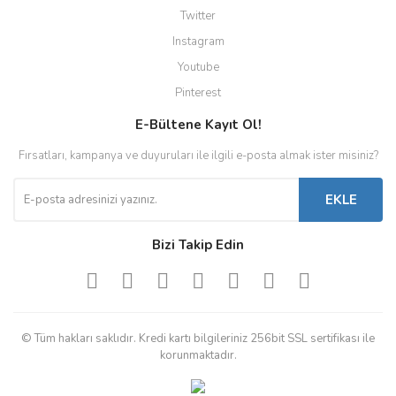
Twitter
Instagram
Youtube
Pinterest
E-Bültene Kayıt Ol!
Fırsatları, kampanya ve duyuruları ile ilgili e-posta almak ister misiniz?
EKLE
Bizi Takip Edin
© Tüm hakları saklıdır. Kredi kartı bilgileriniz 256bit SSL sertifikası ile
korunmaktadır.