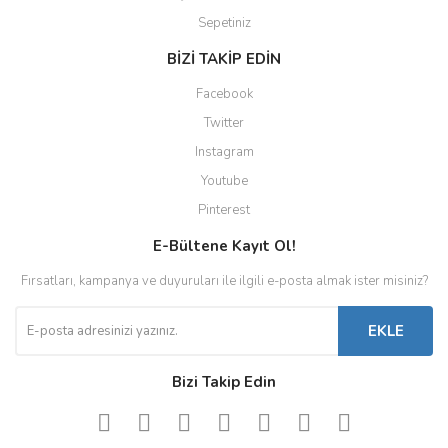
Sepetiniz
BİZİ TAKİP EDİN
Facebook
Twitter
Instagram
Youtube
Pinterest
E-Bültene Kayıt Ol!
Fırsatları, kampanya ve duyuruları ile ilgili e-posta almak ister misiniz?
EKLE
Bizi Takip Edin