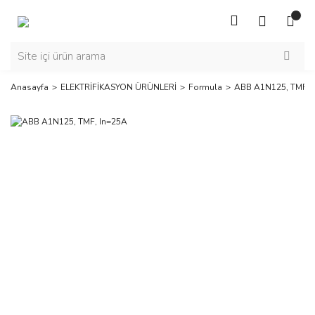
Anasayfa
ELEKTRİFİKASYON ÜRÜNLERİ
Formula
ABB A1N125, TMF, 