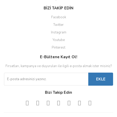
BİZİ TAKİP EDİN
Facebook
Twitter
Instagram
Youtube
Pinterest
E-Bültene Kayıt Ol!
Fırsatları, kampanya ve duyuruları ile ilgili e-posta almak ister misiniz?
EKLE
Bizi Takip Edin