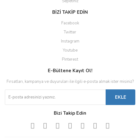
Sepetiniz
BİZİ TAKİP EDİN
Facebook
Twitter
Instagram
Youtube
Pinterest
E-Bültene Kayıt Ol!
Fırsatları, kampanya ve duyuruları ile ilgili e-posta almak ister misiniz?
EKLE
Bizi Takip Edin