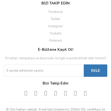
BİZİ TAKİP EDİN
Facebook
Twitter
Instagram
Youtube
Pinterest
E-Bültene Kayıt Ol!
Fırsatları, kampanya ve duyuruları ile ilgili e-posta almak ister misiniz?
EKLE
Bizi Takip Edin
© Tüm hakları saklıdır. Kredi kartı bilgileriniz 256bit SSL sertifikası ile