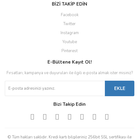
BİZİ TAKİP EDİN
Facebook
Twitter
Instagram
Youtube
Pinterest
E-Bültene Kayıt Ol!
Fırsatları, kampanya ve duyuruları ile ilgili e-posta almak ister misiniz?
EKLE
Bizi Takip Edin
© Tüm hakları saklıdır. Kredi kartı bilgileriniz 256bit SSL sertifikası ile