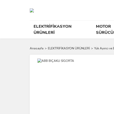
ELEKTRİFİKASYON
MOTOR
ÜRÜNLERİ
SÜRÜCÜ
Anasayfa
ELEKTRİFİKASYON ÜRÜNLERİ
Yük Ayırıcı ve 