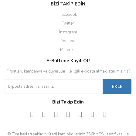
BİZİ TAKİP EDİN
Facebook
Twitter
Instagram
Youtube
Pinterest
E-Bültene Kayıt Ol!
Fırsatları, kampanya ve duyuruları ile ilgili e-posta almak ister misiniz?
EKLE
Bizi Takip Edin
© Tüm hakları saklıdır. Kredi kartı bilgileriniz 256bit SSL sertifikası ile