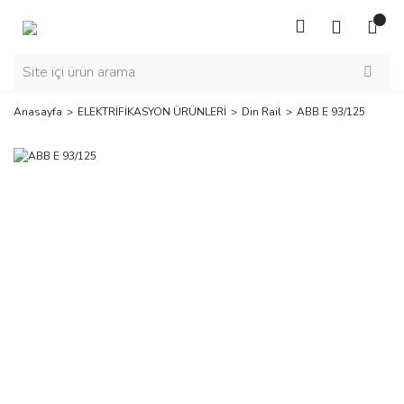
Anasayfa
ELEKTRİFİKASYON ÜRÜNLERİ
Din Rail
ABB E 93/125