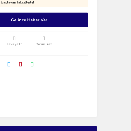
başlayan taksitlerle!
Gelince Haber Ver
Tavsiye Et
Yorum Yaz