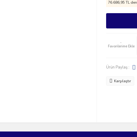
76.686,95 TL den 
Ürün Paylaş :
Karşılaştır