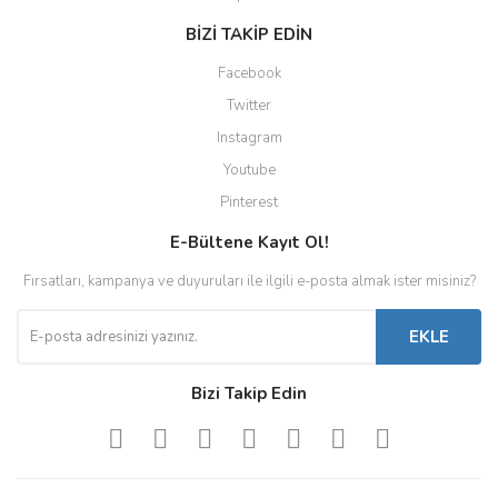
BİZİ TAKİP EDİN
Facebook
Twitter
Instagram
Youtube
Pinterest
E-Bültene Kayıt Ol!
Fırsatları, kampanya ve duyuruları ile ilgili e-posta almak ister misiniz?
EKLE
Bizi Takip Edin