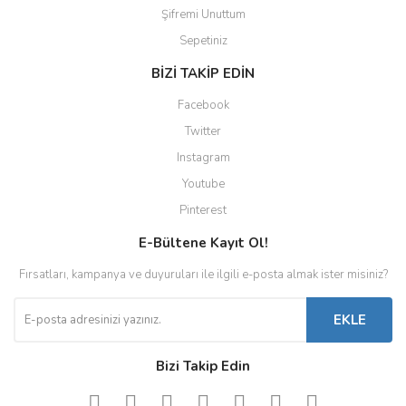
Şifremi Unuttum
Sepetiniz
BİZİ TAKİP EDİN
Facebook
Twitter
Instagram
Youtube
Pinterest
E-Bültene Kayıt Ol!
Fırsatları, kampanya ve duyuruları ile ilgili e-posta almak ister misiniz?
EKLE
Bizi Takip Edin