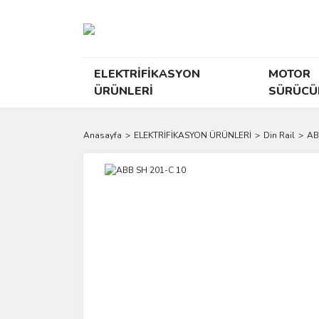
ELEKTRİFİKASYON
MOTOR
ÜRÜNLERİ
SÜRÜCÜ
Anasayfa
ELEKTRİFİKASYON ÜRÜNLERİ
Din Rail
AB