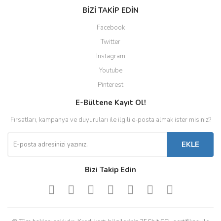
BİZİ TAKİP EDİN
Facebook
Twitter
Instagram
Youtube
Pinterest
E-Bültene Kayıt Ol!
Fırsatları, kampanya ve duyuruları ile ilgili e-posta almak ister misiniz?
EKLE
Bizi Takip Edin