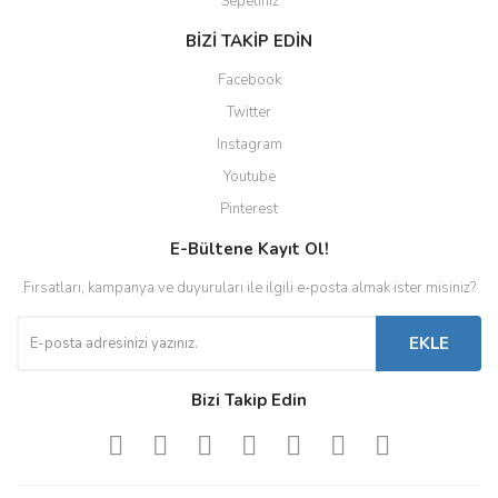
Sepetiniz
BİZİ TAKİP EDİN
Facebook
Twitter
Instagram
Youtube
Pinterest
E-Bültene Kayıt Ol!
Fırsatları, kampanya ve duyuruları ile ilgili e-posta almak ister misiniz?
EKLE
Bizi Takip Edin