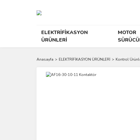
ELEKTRİFİKASYON
MOTOR
ÜRÜNLERİ
SÜRÜCÜ
Anasayfa
ELEKTRİFİKASYON ÜRÜNLERİ
Kontrol Ürünle