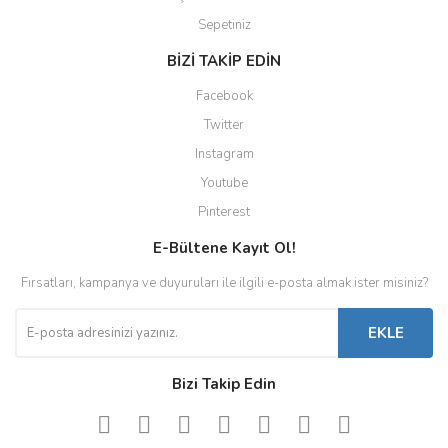
Sepetiniz
BİZİ TAKİP EDİN
Facebook
Twitter
Instagram
Youtube
Pinterest
E-Bültene Kayıt Ol!
Fırsatları, kampanya ve duyuruları ile ilgili e-posta almak ister misiniz?
EKLE
Bizi Takip Edin