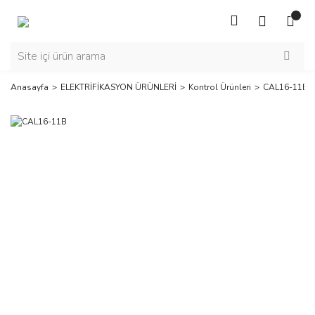
Anasayfa
ELEKTRİFİKASYON ÜRÜNLERİ
Kontrol Ürünleri
CAL16-11B