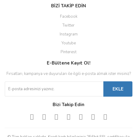
BİZİ TAKİP EDİN
Facebook
Twitter
Instagram
Youtube
Pinterest
E-Bültene Kayıt Ol!
Fırsatları, kampanya ve duyuruları ile ilgili e-posta almak ister misiniz?
EKLE
Bizi Takip Edin