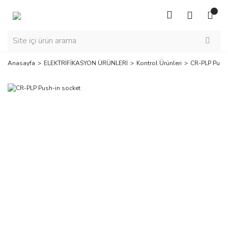
Anasayfa
ELEKTRİFİKASYON ÜRÜNLERİ
Kontrol Ürünleri
CR-PLP Push-