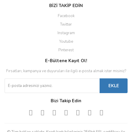
BİZİ TAKİP EDİN
Facebook
Twitter
Instagram
Youtube
Pinterest
E-Bültene Kayıt Ol!
Fırsatları, kampanya ve duyuruları ile ilgili e-posta almak ister misiniz?
EKLE
Bizi Takip Edin