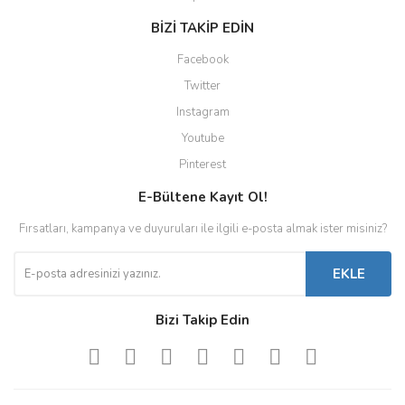
BİZİ TAKİP EDİN
Facebook
Twitter
Instagram
Youtube
Pinterest
E-Bültene Kayıt Ol!
Fırsatları, kampanya ve duyuruları ile ilgili e-posta almak ister misiniz?
EKLE
Bizi Takip Edin