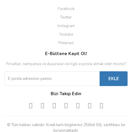
Facebook
Twitter
Instagram
Youtube
Pinterest
E-Bültene Kayıt Ol!
Fırsatları, kampanya ve duyuruları ile ilgili e-posta almak ister misiniz?
EKLE
Bizi Takip Edin
© Tüm hakları saklıdır. Kredi kartı bilgileriniz 256bit SSL sertifikası ile
korunmaktadır.