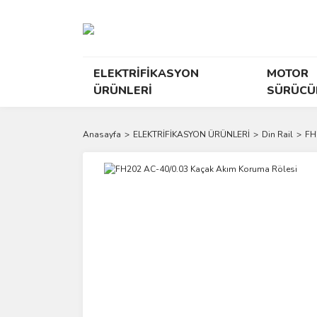
ELEKTRİFİKASYON
MOTOR
ÜRÜNLERİ
SÜRÜCÜ
Anasayfa
ELEKTRİFİKASYON ÜRÜNLERİ
Din Rail
FH