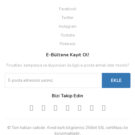
Facebook
Twitter
Instagram
Youtube
Pinterest
E-Bültene Kayıt Ol!
Fırsatları, kampanya ve duyuruları ile ilgili e-posta almak ister misiniz?
EKLE
Bizi Takip Edin
© Tüm hakları saklıdır. Kredi kartı bilgileriniz 256bit SSL sertifikası ile
korunmaktadır.