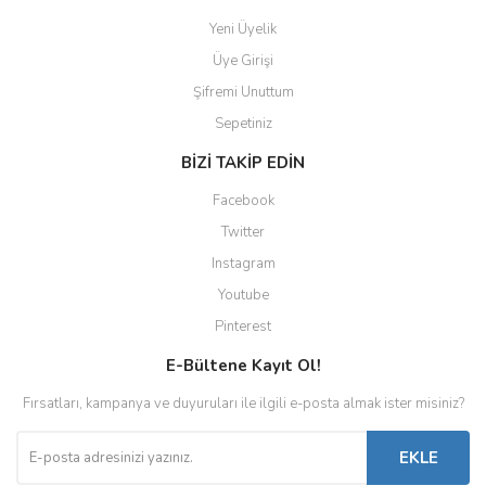
Yeni Üyelik
Üye Girişi
Şifremi Unuttum
Sepetiniz
BİZİ TAKİP EDİN
Facebook
Twitter
Instagram
Youtube
Pinterest
E-Bültene Kayıt Ol!
Fırsatları, kampanya ve duyuruları ile ilgili e-posta almak ister misiniz?
EKLE