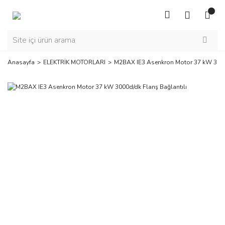
Anasayfa
ELEKTRİK MOTORLARI
M2BAX IE3 Asenkron Motor 37 kW 3000d