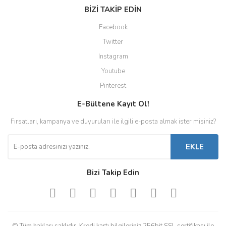
BİZİ TAKİP EDİN
Facebook
Twitter
Instagram
Youtube
Pinterest
E-Bültene Kayıt Ol!
Fırsatları, kampanya ve duyuruları ile ilgili e-posta almak ister misiniz?
EKLE
Bizi Takip Edin