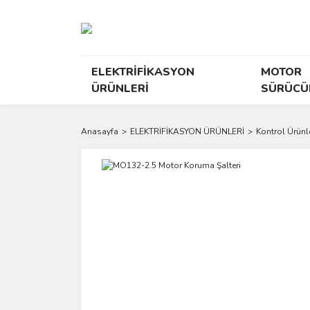
ELEKTRİFİKASYON
MOTOR
ÜRÜNLERİ
SÜRÜCÜ
Anasayfa
ELEKTRİFİKASYON ÜRÜNLERİ
Kontrol Ürünle