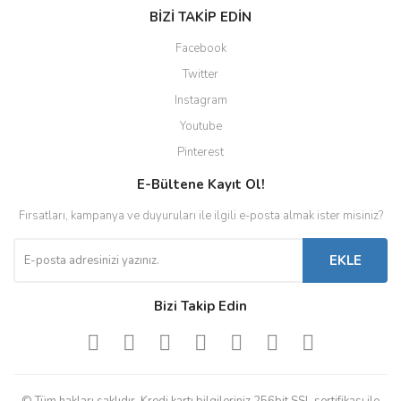
BİZİ TAKİP EDİN
Facebook
Twitter
Instagram
Youtube
Pinterest
E-Bültene Kayıt Ol!
Fırsatları, kampanya ve duyuruları ile ilgili e-posta almak ister misiniz?
EKLE
Bizi Takip Edin