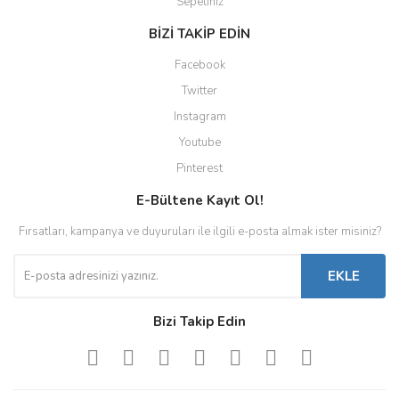
Sepetiniz
BİZİ TAKİP EDİN
Facebook
Twitter
Instagram
Youtube
Pinterest
E-Bültene Kayıt Ol!
Fırsatları, kampanya ve duyuruları ile ilgili e-posta almak ister misiniz?
EKLE
Bizi Takip Edin