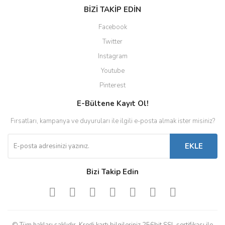
BİZİ TAKİP EDİN
Facebook
Twitter
Instagram
Youtube
Pinterest
E-Bültene Kayıt Ol!
Fırsatları, kampanya ve duyuruları ile ilgili e-posta almak ister misiniz?
EKLE
Bizi Takip Edin