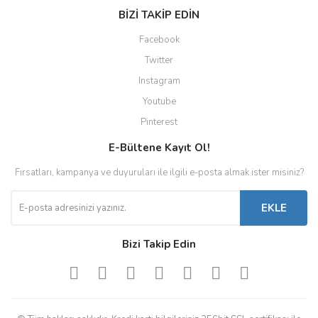
BİZİ TAKİP EDİN
Facebook
Twitter
Instagram
Youtube
Pinterest
E-Bültene Kayıt Ol!
Fırsatları, kampanya ve duyuruları ile ilgili e-posta almak ister misiniz?
EKLE
Bizi Takip Edin