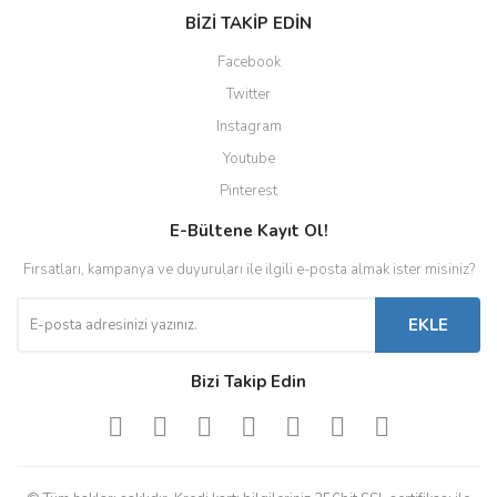
BİZİ TAKİP EDİN
Facebook
Twitter
Instagram
Youtube
Pinterest
E-Bültene Kayıt Ol!
Fırsatları, kampanya ve duyuruları ile ilgili e-posta almak ister misiniz?
EKLE
Bizi Takip Edin