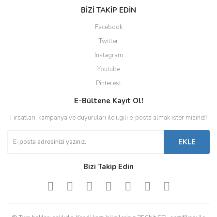
BİZİ TAKİP EDİN
Facebook
Twitter
Instagram
Youtube
Pinterest
E-Bültene Kayıt Ol!
Fırsatları, kampanya ve duyuruları ile ilgili e-posta almak ister misiniz?
EKLE
Bizi Takip Edin