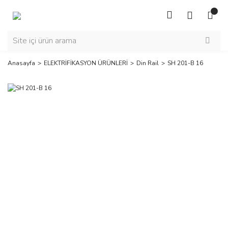
Anasayfa
ELEKTRİFİKASYON ÜRÜNLERİ
Din Rail
SH 201-B 16