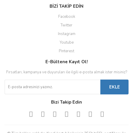
BİZİ TAKİP EDİN
Facebook
Twitter
Instagram
Youtube
Pinterest
E-Bültene Kayıt Ol!
Fırsatları, kampanya ve duyuruları ile ilgili e-posta almak ister misiniz?
EKLE
Bizi Takip Edin