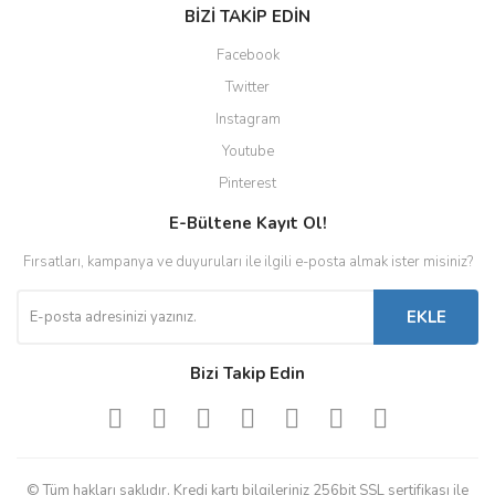
BİZİ TAKİP EDİN
Facebook
Twitter
Instagram
Youtube
Pinterest
E-Bültene Kayıt Ol!
Fırsatları, kampanya ve duyuruları ile ilgili e-posta almak ister misiniz?
EKLE
Bizi Takip Edin
© Tüm hakları saklıdır. Kredi kartı bilgileriniz 256bit SSL sertifikası ile