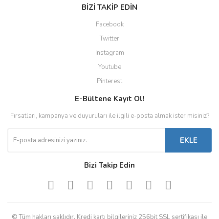
BİZİ TAKİP EDİN
Facebook
Twitter
Instagram
Youtube
Pinterest
E-Bültene Kayıt Ol!
Fırsatları, kampanya ve duyuruları ile ilgili e-posta almak ister misiniz?
EKLE
Bizi Takip Edin
© Tüm hakları saklıdır. Kredi kartı bilgileriniz 256bit SSL sertifikası ile