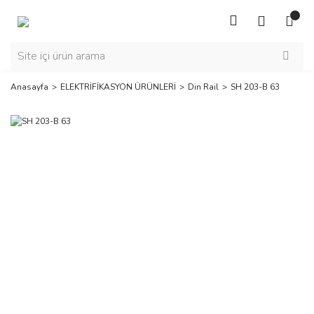
Anasayfa
ELEKTRİFİKASYON ÜRÜNLERİ
Din Rail
SH 203-B 63