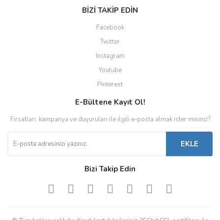
BİZİ TAKİP EDİN
Facebook
Twitter
Instagram
Youtube
Pinterest
E-Bültene Kayıt Ol!
Fırsatları, kampanya ve duyuruları ile ilgili e-posta almak ister misiniz?
EKLE
Bizi Takip Edin