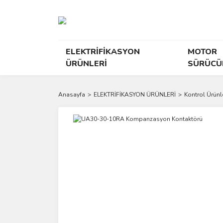
ELEKTRİFİKASYON
MOTOR
ÜRÜNLERİ
SÜRÜCÜ
Anasayfa
ELEKTRİFİKASYON ÜRÜNLERİ
Kontrol Ürünle