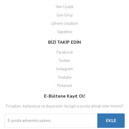
Yeni Üyelik
Üye Girişi
Şifremi Unuttum
Sepetiniz
BİZİ TAKİP EDİN
Facebook
Twitter
Instagram
Youtube
Pinterest
E-Bültene Kayıt Ol!
Fırsatları, kampanya ve duyuruları ile ilgili e-posta almak ister misiniz?
EKLE