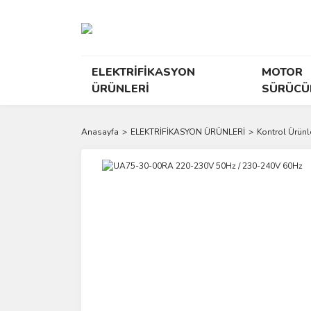
ELEKTRİFİKASYON
MOTOR
ÜRÜNLERİ
SÜRÜCÜ
Anasayfa
ELEKTRİFİKASYON ÜRÜNLERİ
Kontrol Ürünle