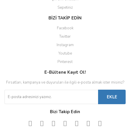
Sepetiniz
BİZİ TAKİP EDİN
Facebook
Twitter
Instagram
Youtube
Pinterest
E-Bültene Kayıt Ol!
Fırsatları, kampanya ve duyuruları ile ilgili e-posta almak ister misiniz?
EKLE
Bizi Takip Edin